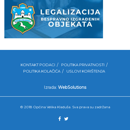
KONTAKT PODACI
POLITIKA PRIVATNOSTI
POLITIKA KOLAČIĆA
USLOVI KORIŠTENJA
Izrada:
WebSolutions
© 2018 Općina Velika Kladuša. Sva prava su zadržana