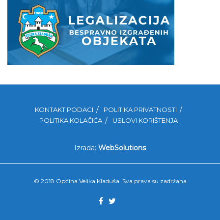
KONTAKT PODACI
POLITIKA PRIVATNOSTI
POLITIKA KOLAČIĆA
USLOVI KORIŠTENJA
Izrada:
WebSolutions
© 2018 Općina Velika Kladuša. Sva prava su zadržana