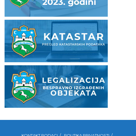
KONTAKT PODACI
POLITIKA PRIVATNOSTI