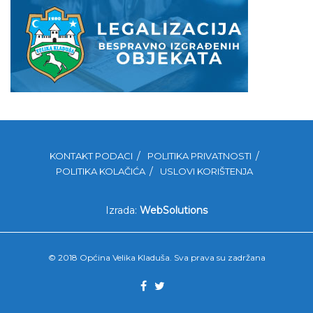
KONTAKT PODACI
POLITIKA PRIVATNOSTI
POLITIKA KOLAČIĆA
USLOVI KORIŠTENJA
Izrada:
WebSolutions
© 2018 Općina Velika Kladuša. Sva prava su zadržana