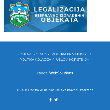
KONTAKT PODACI
POLITIKA PRIVATNOSTI
POLITIKA KOLAČIĆA
USLOVI KORIŠTENJA
Izrada:
WebSolutions
© 2018 Općina Velika Kladuša. Sva prava su zadržana