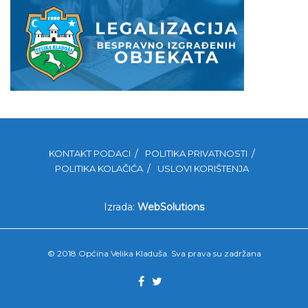
KONTAKT PODACI
POLITIKA PRIVATNOSTI
POLITIKA KOLAČIĆA
USLOVI KORIŠTENJA
Izrada:
WebSolutions
© 2018 Općina Velika Kladuša. Sva prava su zadržana