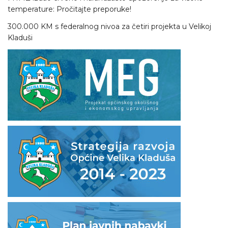
temperature: Pročitajte preporuke!
300.000 KM s federalnog nivoa za četiri projekta u Velikoj
Kladuši