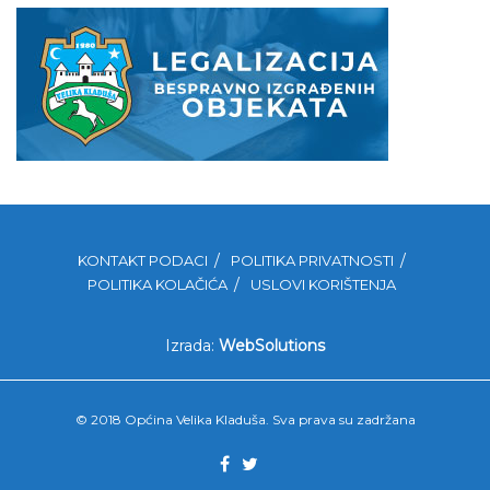
KONTAKT PODACI
POLITIKA PRIVATNOSTI
POLITIKA KOLAČIĆA
USLOVI KORIŠTENJA
Izrada:
WebSolutions
© 2018 Općina Velika Kladuša. Sva prava su zadržana