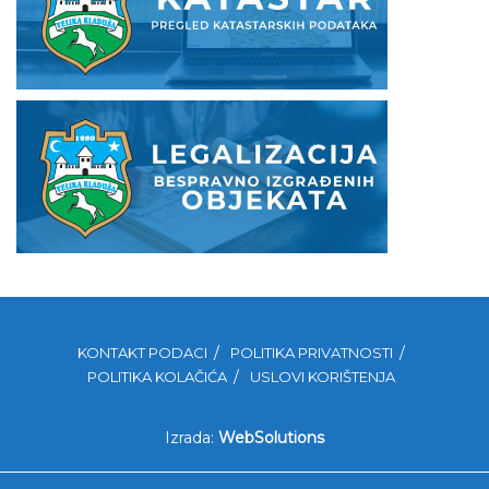
KONTAKT PODACI
POLITIKA PRIVATNOSTI
POLITIKA KOLAČIĆA
USLOVI KORIŠTENJA
Izrada:
WebSolutions