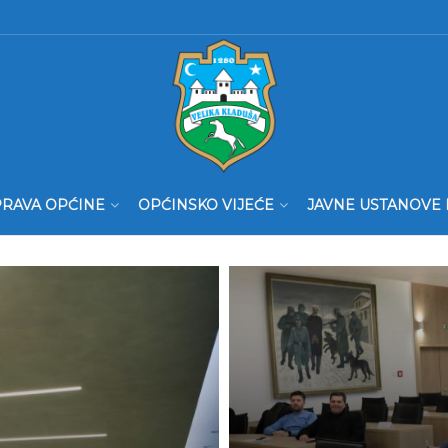
RAVA OPĆINE
OPĆINSKO VIJEĆE
JAVNE USTANOVE 