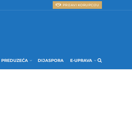
PRIJAVI KORUPCIJU
I PREDUZEĆA
DIJASPORA
E-UPRAVA