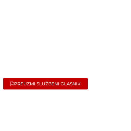
PREUZMI SLUŽBENI GLASNIK