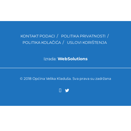
KONTAKT PODACI
POLITIKA PRIVATNOSTI
POLITIKA KOLAČIĆA
USLOVI KORIŠTENJA
Izrada:
WebSolutions
© 2018 Općina Velika Kladuša. Sva prava su zadržana