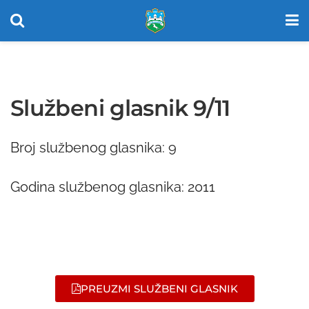
Službeni glasnik 9/11
Broj službenog glasnika: 9
Godina službenog glasnika: 2011
PREUZMI SLUŽBENI GLASNIK