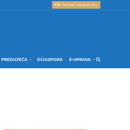
PRIJAVI KORUPCIJU
I PREDUZEĆA
DIJASPORA
E-UPRAVA