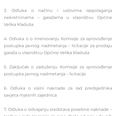
3. Odluka o načinu i uslovima raspolaganja
nekretninama – garažama u vlasništvu Općine
Velika Kladuša
4. Odluka o o imenovanju Komisije za sprovođenje
postupka javnog nadmetanja – licitacije za prodaju
garaža u vlasništvu Općine Velika Kladuša
5. Zaključak o zaduženju Komisije za sprovođenje
postupka javnog nadmetanja – licitacije
6. Odluka o visini naknade za rad predsjednika
savjeta mjesnih zajednica
7. Odluka o izdvajanju sredstava posebne naknade –