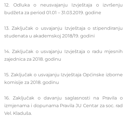
12. Odluka o neusvajanju Izvještaja o izvršenju
budžeta za period 01.01 – 31.03.2019. godine
13. Zaključak o usvajanju Izvještaja o stipendiranju
studenata u akademskoj 2018/19. godini
14. Zaključak o usvajanju Izvještaja o radu mjesnih
zajednica za 2018. godinu
15. Zaključak o usvajanju Izvještaja Općinske izborne
komisije za 2018. godinu
16. Zaključak o davanju saglasnosti na Pravila o
izmjenama i dopunama Pravila JU Centar za soc. rad
Vel. Kladuša.