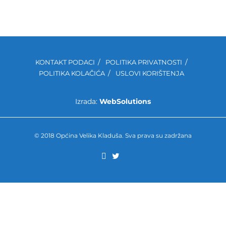
KONTAKT PODACI
POLITIKA PRIVATNOSTI
POLITIKA KOLAČIĆA
USLOVI KORIŠTENJA
Izrada:
WebSolutions
© 2018 Općina Velika Kladuša. Sva prava su zadržana