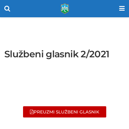
Službeni glasnik 2/2021
PREUZMI SLUŽBENI GLASNIK