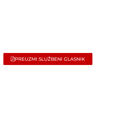
PREUZMI SLUŽBENI GLASNIK