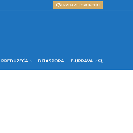
PRIJAVI KORUPCIJU
I PREDUZEĆA
DIJASPORA
E-UPRAVA