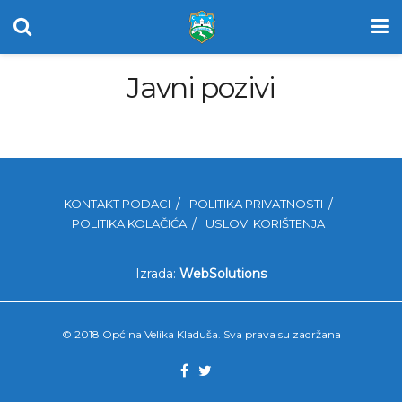
Javni pozivi
KONTAKT PODACI
POLITIKA PRIVATNOSTI
POLITIKA KOLAČIĆA
USLOVI KORIŠTENJA
Izrada:
WebSolutions
© 2018 Općina Velika Kladuša. Sva prava su zadržana