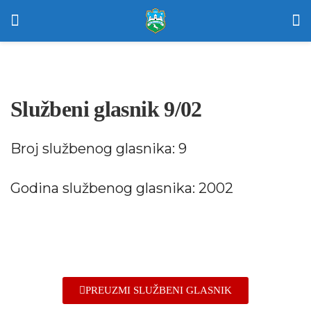
Službeni glasnik 9/02
Broj službenog glasnika: 9
Godina službenog glasnika: 2002
PREUZMI SLUŽBENI GLASNIK