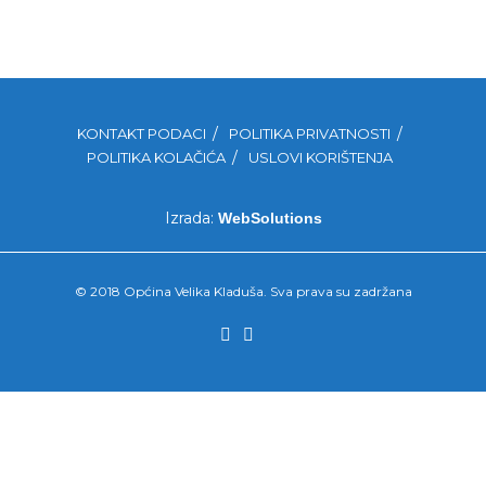
KONTAKT PODACI
POLITIKA PRIVATNOSTI
POLITIKA KOLAČIĆA
USLOVI KORIŠTENJA
Izrada:
WebSolutions
© 2018 Općina Velika Kladuša. Sva prava su zadržana