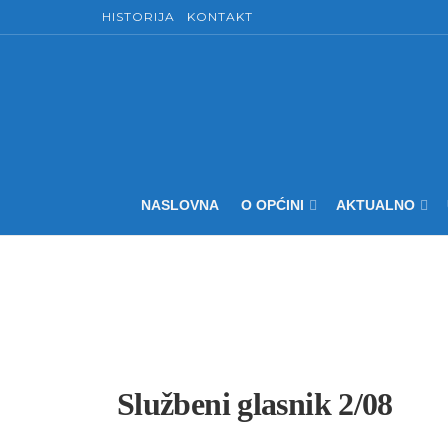
HISTORIJA
KONTAKT
NASLOVNA
O OPĆINI
AKTUALNO
Službeni glasnik 2/08