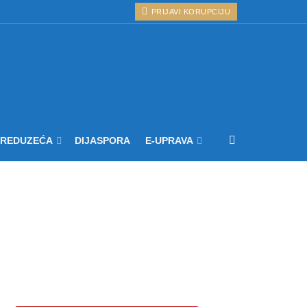
PRIJAVI KORUPCIJU
PREDUZEĆA
DIJASPORA
E-UPRAVA