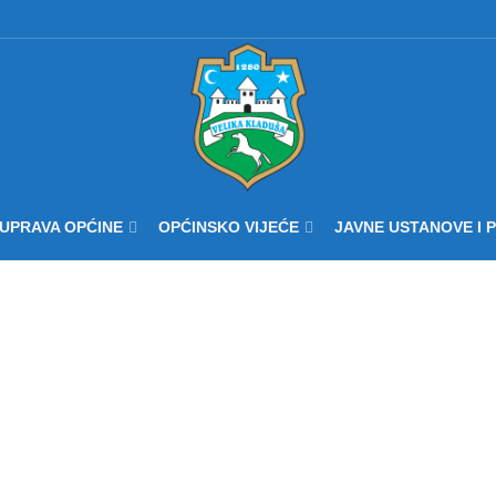
UPRAVA OPĆINE
OPĆINSKO VIJEĆE
JAVNE USTANOVE I 