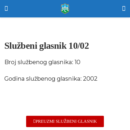
Službeni glasnik 10/02
Broj službenog glasnika: 10
Godina službenog glasnika: 2002
PREUZMI SLUŽBENI GLASNIK