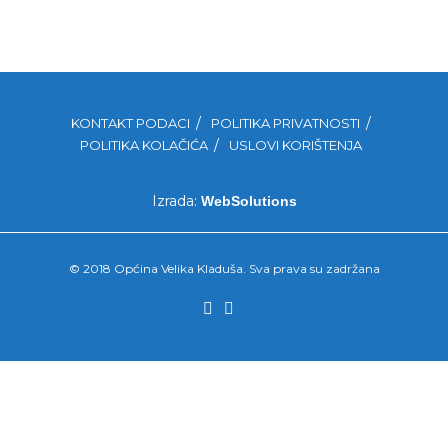
KONTAKT PODACI
POLITIKA PRIVATNOSTI
POLITIKA KOLAČIĆA
USLOVI KORIŠTENJA
Izrada:
WebSolutions
© 2018 Općina Velika Kladuša. Sva prava su zadržana