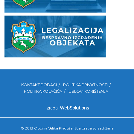
KONTAKT PODACI
POLITIKA PRIVATNOSTI
POLITIKA KOLAČIĆA
USLOVI KORIŠTENJA
Izrada:
WebSolutions
© 2018 Općina Velika Kladuša. Sva prava su zadržana