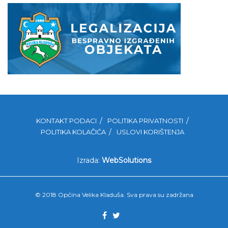
KONTAKT PODACI
POLITIKA PRIVATNOSTI
POLITIKA KOLAČIĆA
USLOVI KORIŠTENJA
Izrada:
WebSolutions
© 2018 Općina Velika Kladuša. Sva prava su zadržana