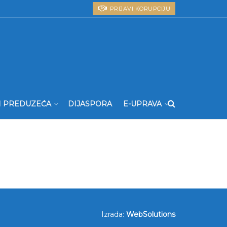
PRIJAVI KORUPCIJU
I PREDUZEĆA
DIJASPORA
E-UPRAVA
Izrada:
WebSolutions