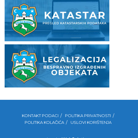
KONTAKT PODACI
POLITIKA PRIVATNOSTI
POLITIKA KOLAČIĆA
USLOVI KORIŠTENJA