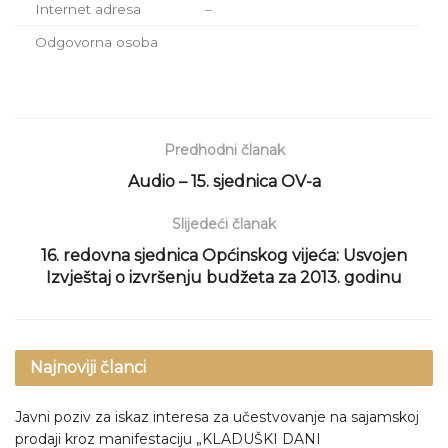
Internet adresa
–
Odgovorna osoba
Predhodni članak
Audio – 15. sjednica OV-a
Slijedeći članak
16. redovna sjednica Općinskog vijeća: Usvojen
Izvještaj o izvršenju budžeta za 2013. godinu
Najnoviji članci
Javni poziv za iskaz interesa za učestvovanje na sajamskoj
prodaji kroz manifestaciju „KLADUŠKI DANI