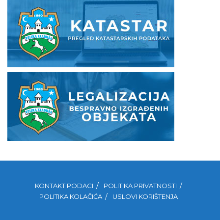
KONTAKT PODACI
POLITIKA PRIVATNOSTI
POLITIKA KOLAČIĆA
USLOVI KORIŠTENJA