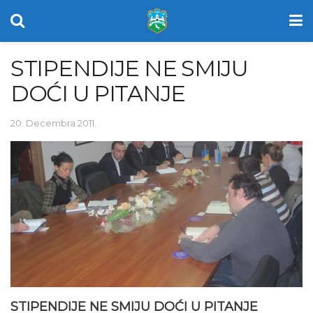
STIPENDIJE NE SMIJU
DOĆI U PITANJE
20. Decembra 2011.
STIPENDIJE NE SMIJU DOĆI U PITANJE