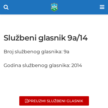
Službeni glasnik 9a/14
Broj službenog glasnika: 9a
Godina službenog glasnika: 2014
PREUZMI SLUŽBENI GLASNIK