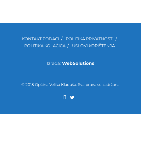
KONTAKT PODACI
POLITIKA PRIVATNOSTI
POLITIKA KOLAČIĆA
USLOVI KORIŠTENJA
Izrada:
WebSolutions
© 2018 Općina Velika Kladuša. Sva prava su zadržana