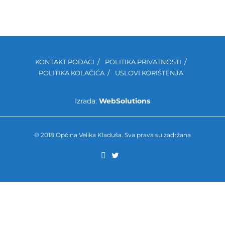
KONTAKT PODACI
POLITIKA PRIVATNOSTI
POLITIKA KOLAČIĆA
USLOVI KORIŠTENJA
Izrada:
WebSolutions
© 2018 Općina Velika Kladuša. Sva prava su zadržana