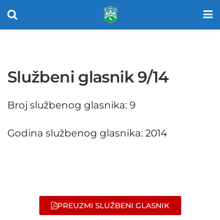
Službeni glasnik 9/14
Broj službenog glasnika: 9
Godina službenog glasnika: 2014
PREUZMI SLUŽBENI GLASNIK