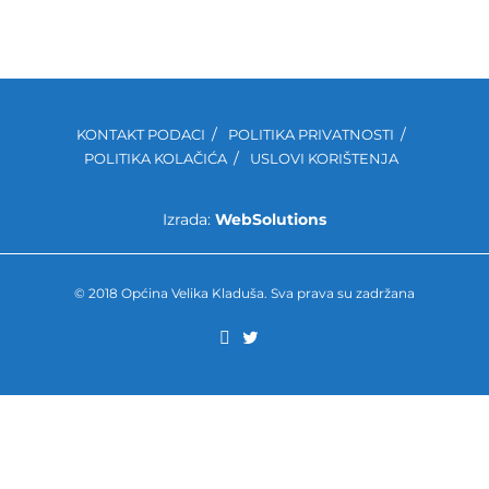
KONTAKT PODACI
POLITIKA PRIVATNOSTI
POLITIKA KOLAČIĆA
USLOVI KORIŠTENJA
Izrada:
WebSolutions
© 2018 Općina Velika Kladuša. Sva prava su zadržana