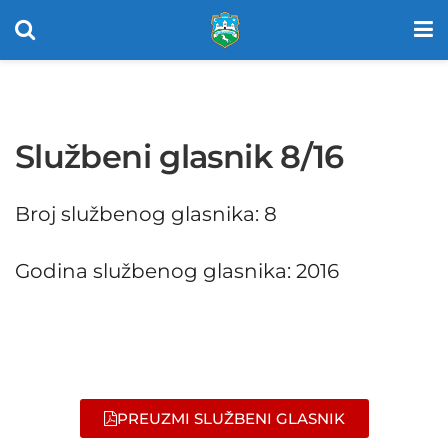
Službeni glasnik 8/16
Broj službenog glasnika: 8
Godina službenog glasnika: 2016
PREUZMI SLUŽBENI GLASNIK