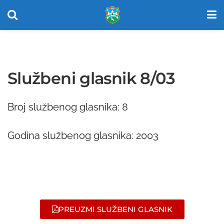
Službeni glasnik 8/03
Broj službenog glasnika: 8
Godina službenog glasnika: 2003
PREUZMI SLUŽBENI GLASNIK