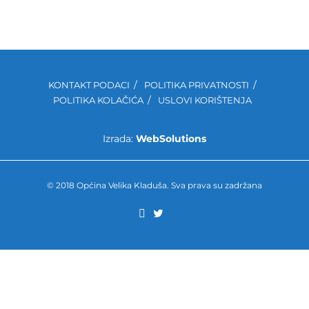
KONTAKT PODACI
POLITIKA PRIVATNOSTI
POLITIKA KOLAČIĆA
USLOVI KORIŠTENJA
Izrada:
WebSolutions
© 2018 Općina Velika Kladuša. Sva prava su zadržana