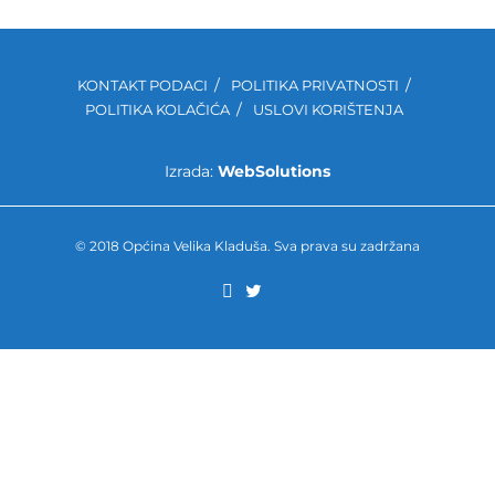
KONTAKT PODACI
POLITIKA PRIVATNOSTI
POLITIKA KOLAČIĆA
USLOVI KORIŠTENJA
Izrada:
WebSolutions
© 2018 Općina Velika Kladuša. Sva prava su zadržana