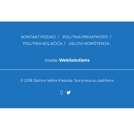
KONTAKT PODACI
POLITIKA PRIVATNOSTI
POLITIKA KOLAČIĆA
USLOVI KORIŠTENJA
Izrada:
WebSolutions
© 2018 Općina Velika Kladuša. Sva prava su zadržana