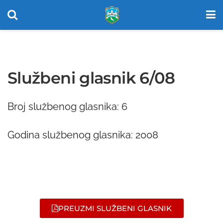
Službeni glasnik 6/08
Broj službenog glasnika: 6
Godina službenog glasnika: 2008
PREUZMI SLUŽBENI GLASNIK