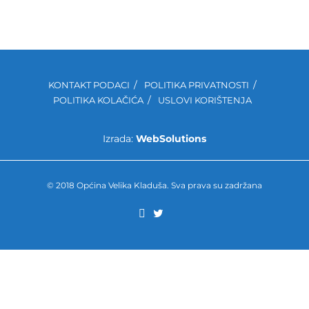
KONTAKT PODACI
POLITIKA PRIVATNOSTI
POLITIKA KOLAČIĆA
USLOVI KORIŠTENJA
Izrada:
WebSolutions
© 2018 Općina Velika Kladuša. Sva prava su zadržana