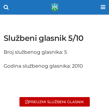
Službeni glasnik 5/10
Broj službenog glasnika: 5
Godina službenog glasnika: 2010
PREUZMI SLUŽBENI GLASNIK