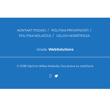
KONTAKT PODACI
POLITIKA PRIVATNOSTI
POLITIKA KOLAČIĆA
USLOVI KORIŠTENJA
Izrada:
WebSolutions
© 2018 Općina Velika Kladuša. Sva prava su zadržana