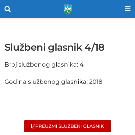
Službeni glasnik 4/18
Broj službenog glasnika: 4
Godina službenog glasnika: 2018
PREUZMI SLUŽBENI GLASNIK