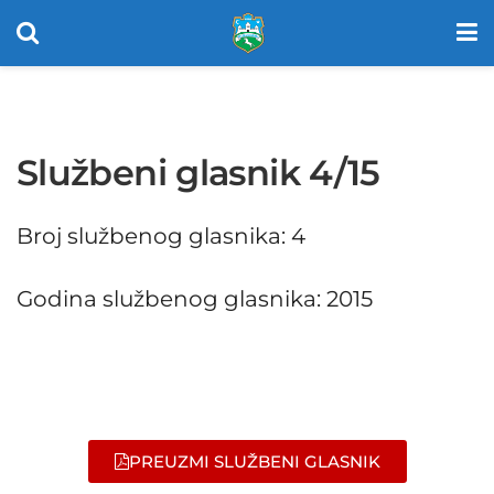
Službeni glasnik 4/15
Broj službenog glasnika: 4
Godina službenog glasnika: 2015
PREUZMI SLUŽBENI GLASNIK