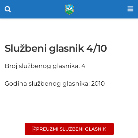
Službeni glasnik 4/10
Broj službenog glasnika: 4
Godina službenog glasnika: 2010
PREUZMI SLUŽBENI GLASNIK