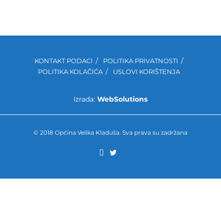
KONTAKT PODACI
POLITIKA PRIVATNOSTI
POLITIKA KOLAČIĆA
USLOVI KORIŠTENJA
Izrada:
WebSolutions
© 2018 Općina Velika Kladuša. Sva prava su zadržana