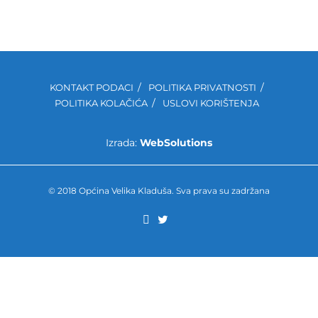
KONTAKT PODACI
POLITIKA PRIVATNOSTI
POLITIKA KOLAČIĆA
USLOVI KORIŠTENJA
Izrada:
WebSolutions
© 2018 Općina Velika Kladuša. Sva prava su zadržana