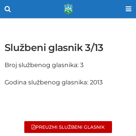
Službeni glasnik 3/13
Broj službenog glasnika: 3
Godina službenog glasnika: 2013
PREUZMI SLUŽBENI GLASNIK