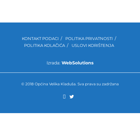
KONTAKT PODACI
POLITIKA PRIVATNOSTI
POLITIKA KOLAČIĆA
USLOVI KORIŠTENJA
Izrada:
WebSolutions
© 2018 Općina Velika Kladuša. Sva prava su zadržana