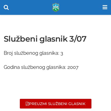
Službeni glasnik 3/07
Broj službenog glasnika: 3
Godina službenog glasnika: 2007
PREUZMI SLUŽBENI GLASNIK