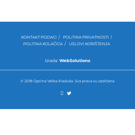
KONTAKT PODACI
POLITIKA PRIVATNOSTI
POLITIKA KOLAČIĆA
USLOVI KORIŠTENJA
Izrada:
WebSolutions
© 2018 Općina Velika Kladuša. Sva prava su zadržana