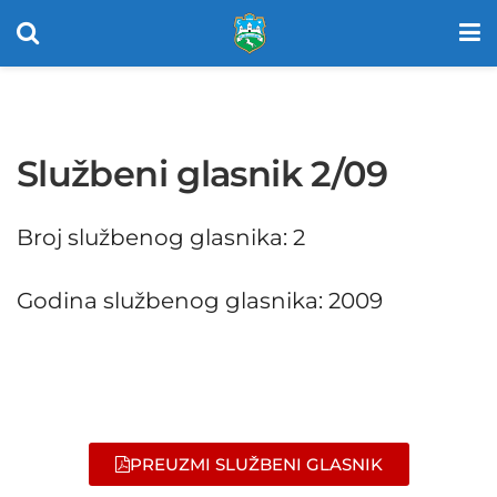
Službeni glasnik 2/09
Broj službenog glasnika: 2
Godina službenog glasnika: 2009
PREUZMI SLUŽBENI GLASNIK