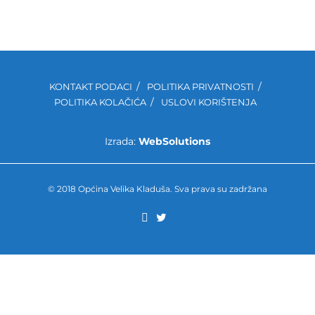
KONTAKT PODACI
POLITIKA PRIVATNOSTI
POLITIKA KOLAČIĆA
USLOVI KORIŠTENJA
Izrada:
WebSolutions
© 2018 Općina Velika Kladuša. Sva prava su zadržana