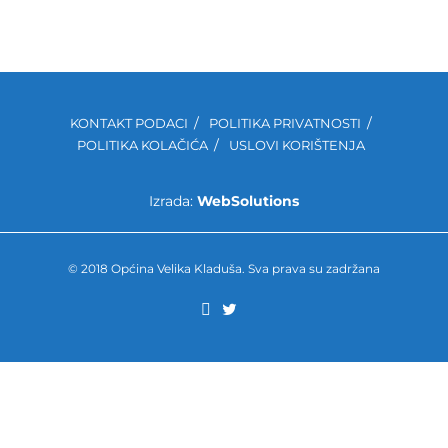
KONTAKT PODACI
POLITIKA PRIVATNOSTI
POLITIKA KOLAČIĆA
USLOVI KORIŠTENJA
Izrada:
WebSolutions
© 2018 Općina Velika Kladuša. Sva prava su zadržana