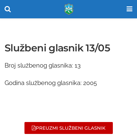
Službeni glasnik 13/05
Broj službenog glasnika: 13
Godina službenog glasnika: 2005
PREUZMI SLUŽBENI GLASNIK