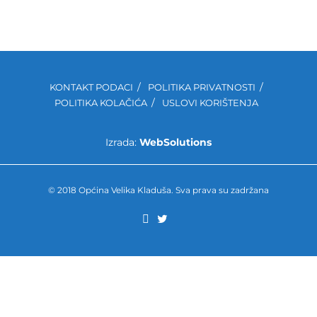
KONTAKT PODACI
POLITIKA PRIVATNOSTI
POLITIKA KOLAČIĆA
USLOVI KORIŠTENJA
Izrada:
WebSolutions
© 2018 Općina Velika Kladuša. Sva prava su zadržana