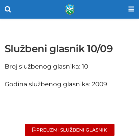
Službeni glasnik 10/09
Broj službenog glasnika: 10
Godina službenog glasnika: 2009
PREUZMI SLUŽBENI GLASNIK