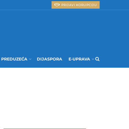
PRIJAVI KORUPCIJU
I PREDUZEĆA
DIJASPORA
E-UPRAVA