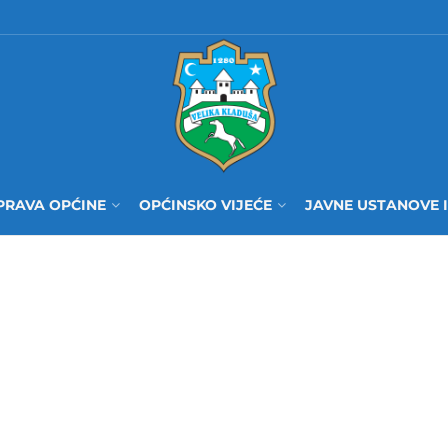
PRAVA OPĆINE
OPĆINSKO VIJEĆE
JAVNE USTANOVE 