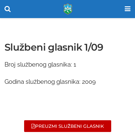
Službeni glasnik 1/09
Broj službenog glasnika: 1
Godina službenog glasnika: 2009
PREUZMI SLUŽBENI GLASNIK