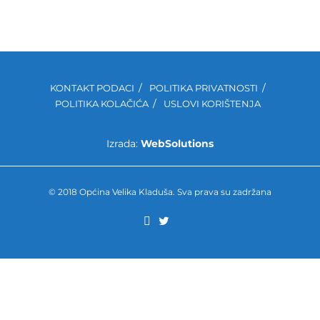
KONTAKT PODACI
POLITIKA PRIVATNOSTI
POLITIKA KOLAČIĆA
USLOVI KORIŠTENJA
Izrada:
WebSolutions
© 2018 Općina Velika Kladuša. Sva prava su zadržana