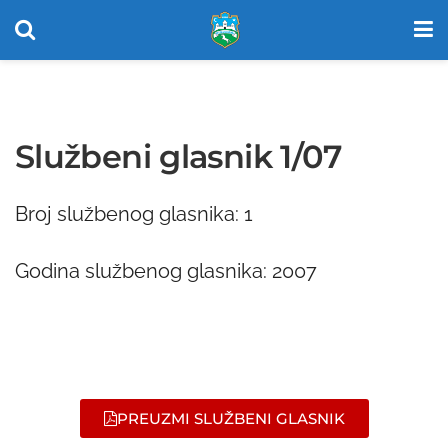
Službeni glasnik 1/07
Broj službenog glasnika: 1
Godina službenog glasnika: 2007
PREUZMI SLUŽBENI GLASNIK