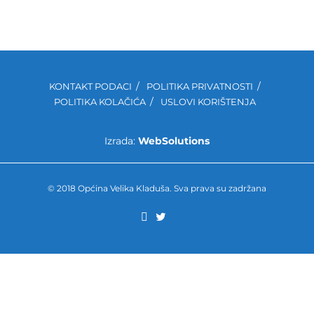
KONTAKT PODACI
POLITIKA PRIVATNOSTI
POLITIKA KOLAČIĆA
USLOVI KORIŠTENJA
Izrada:
WebSolutions
© 2018 Općina Velika Kladuša. Sva prava su zadržana