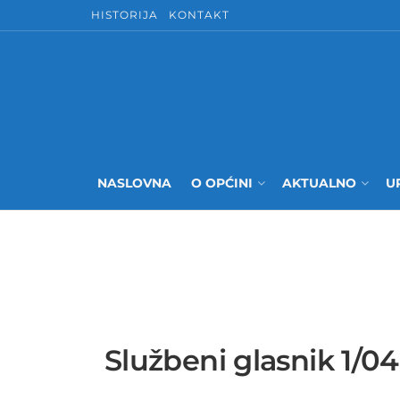
HISTORIJA
KONTAKT
NASLOVNA
O OPĆINI
AKTUALNO
U
Službeni glasnik 1/04