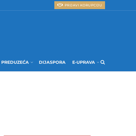
PRIJAVI KORUPCIJU
I PREDUZEĆA
DIJASPORA
E-UPRAVA