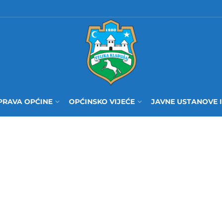
PRAVA OPĆINE
OPĆINSKO VIJEĆE
JAVNE USTANOVE 