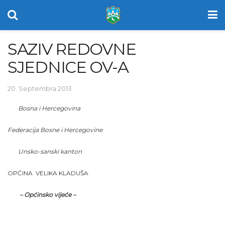
SAZIV REDOVNE
SJEDNICE OV-A
20. Septembra 2013.
Bosna i Hercegovina
Federacija Bosne i Hercegovine
Unsko-sanski kanton
OPĆINA VELIKA KLADUŠA
– Općinsko vijeće –