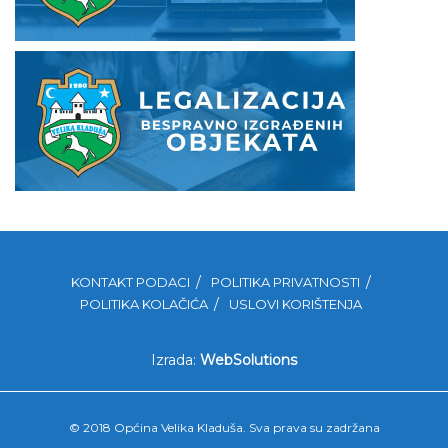
KONTAKT PODACI
POLITIKA PRIVATNOSTI
POLITIKA KOLAČIĆA
USLOVI KORIŠTENJA
Izrada:
WebSolutions
© 2018 Općina Velika Kladuša. Sva prava su zadržana