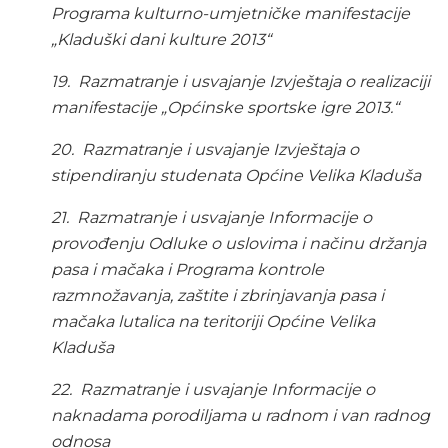
Programa kulturno-umjetničke manifestacije
„Kladuški dani kulture 2013“
19.
Razmatranje i usvajanje Izvještaja o realizaciji
manifestacije „Općinske sportske igre 2013.“
20.
Razmatranje i usvajanje Izvještaja o
stipendiranju studenata Općine Velika Kladuša
21.
Razmatranje i usvajanje Informacije o
provođenju Odluke o uslovima i načinu držanja
pasa i mačaka i Programa kontrole
razmnožavanja, zaštite i zbrinjavanja pasa i
mačaka lutalica na teritoriji Općine Velika
Kladuša
22.
Razmatranje i usvajanje Informacije o
naknadama porodiljama u radnom i van radnog
odnosa