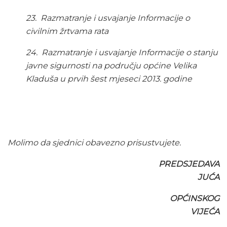
23.
Razmatranje i usvajanje Informacije o
civilnim žrtvama rata
24.
Razmatranje i usvajanje Informacije o stanju
javne sigurnosti na području općine Velika
Kladuša u prvih šest mjeseci 2013. godine
Molimo da sjednici obavezno prisustvujete.
PREDSJEDAVA
JUĆA
OPĆINSKOG
VIJEĆA