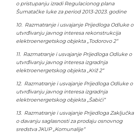
o pristupanju izradi Regulacionog plana
Šumatačke luke za period 2013-2023. godine
10.
Razmatranje i usvajanje Prijedloga Odluke o
utvrđivanju javnog interesa rekonstrukcija
elektroenergetskog objekta „Todorovo 2“
11.
Razmatranje i usvajanje Prijedloga Odluke o
utvrđivanju javnog interesa izgradnja
elektroenergetskog objekta „Križ 2“
12.
Razmatranje i usvajanje Prijedloga Odluke o
utvrđivanju javnog interesa izgradnja
elektroenergetskog objekta „Šabići“
13.
Razmatranje i usvajanje Prijedloga Zaključka
o davanju saglasnosti za prodaju osnovnog
sredstva JKUP „Komunalije“