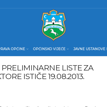
RAVA OPĆINE
OPĆINSKO VIJEĆE
JAVNE USTANOVE 
 PRELIMINARNE LISTE ZA
ORE ISTIČE 19.08.2013.