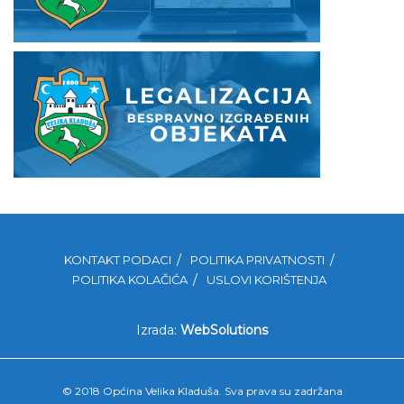
KONTAKT PODACI
POLITIKA PRIVATNOSTI
POLITIKA KOLAČIĆA
USLOVI KORIŠTENJA
Izrada:
WebSolutions
© 2018 Općina Velika Kladuša. Sva prava su zadržana