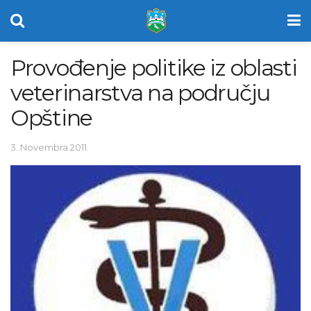
Provođenje politike iz oblasti
veterinarstva na području
Opštine
3. Novembra 2011.