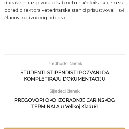
današnjih razgovora u kabinetu načelnika, kojem su
pored direktora veterinarske stanici prisustvovali i svi
članovi nadzornog odbora.
Predhodni članak
STUDENTI-STIPENDISTI POZVANI DA
KOMPLETIRAJU DOKUMENTACIJU
Slijedeći članak
PREGOVORI OKO IZGRADNJE CARINSKOG
TERMINALA u Velikoj Kladuši